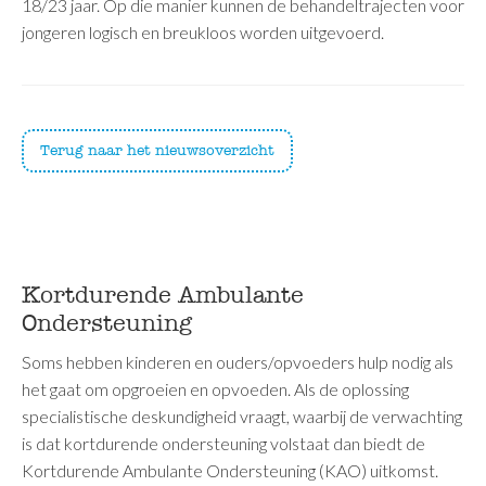
18/23 jaar. Op die manier kunnen de behandeltrajecten voor
jongeren logisch en breukloos worden uitgevoerd.
Terug naar het nieuwsoverzicht
Kortdurende Ambulante
Ondersteuning
Soms hebben kinderen en ouders/opvoeders hulp nodig als
het gaat om opgroeien en opvoeden. Als de oplossing
specialistische deskundigheid vraagt, waarbij de verwachting
is dat kortdurende ondersteuning volstaat dan biedt de
Kortdurende Ambulante Ondersteuning (KAO) uitkomst.