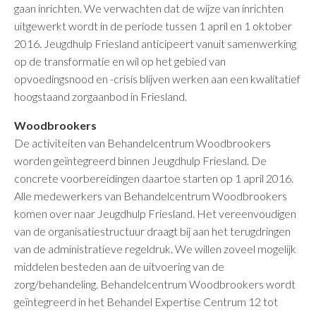
gaan inrichten. We verwachten dat de wijze van inrichten
uitgewerkt wordt in de periode tussen 1 april en 1 oktober
2016. Jeugdhulp Friesland anticipeert vanuit samenwerking
op de transformatie en wil op het gebied van
opvoedingsnood en -crisis blijven werken aan een kwalitatief
hoogstaand zorgaanbod in Friesland.
Woodbrookers
De activiteiten van Behandelcentrum Woodbrookers
worden geïntegreerd binnen Jeugdhulp Friesland. De
concrete voorbereidingen daartoe starten op 1 april 2016.
Alle medewerkers van Behandelcentrum Woodbrookers
komen over naar Jeugdhulp Friesland. Het vereenvoudigen
van de organisatiestructuur draagt bij aan het terugdringen
van de administratieve regeldruk. We willen zoveel mogelijk
middelen besteden aan de uitvoering van de
zorg/behandeling. Behandelcentrum Woodbrookers wordt
geïntegreerd in het Behandel Expertise Centrum 12 tot