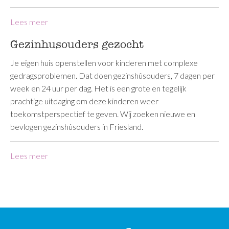
Lees meer
Gezinhusouders gezocht
Je eigen huis openstellen voor kinderen met complexe
gedragsproblemen. Dat doen gezinshûsouders, 7 dagen per
week en 24 uur per dag. Het is een grote en tegelijk
prachtige uitdaging om deze kinderen weer
toekomstperspectief te geven. Wij zoeken nieuwe en
bevlogen gezinshûsouders in Friesland.
Lees meer