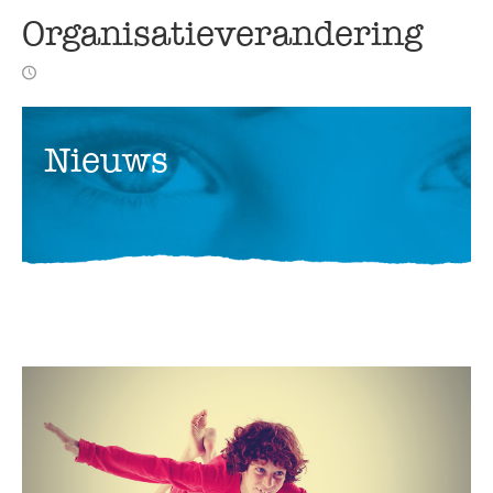
Organisatieverandering
Nieuws