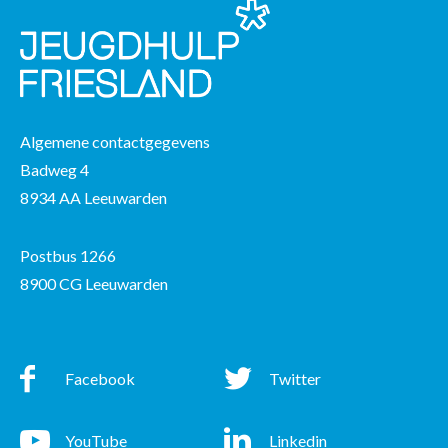
Algemene contactgegevens
Badweg 4
8934 AA Leeuwarden
Postbus 1266
8900 CG Leeuwarden
Facebook
Twitter
Facebook
Twitter
YouTube
Linkedin