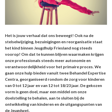
Het is jouw verhaal dat ons beweegt! Ook na de
stelselwijziging, bezuinigingen en reorganisatie staat
het kind binnen Jeugdhulp Friesland nog steeds
voorop! Om dat te kunnen blijven waarmaken krijgen
onze professionals steeds meer autonomie en
verantwoordelijkheid voor het primaire proces. We
gaan onze hulp bieden vanuit twee Behandel Expertise
Centra, georganiseerd rondom de zorg voor kinderen
van 0 tot 12 jaar en van 12 tot 18/23 jaar. De gekozen
vorm is geen doel, maar een middel om onze
doelstelling te behalen, aan te sluiten bij de
ontwikkeling van kinderen en de uitgangspunten van
de Jeugdwet.