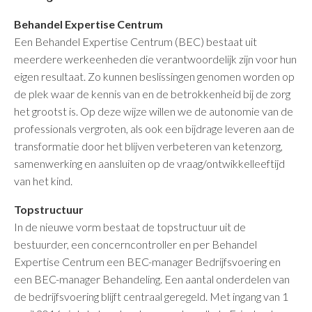
Behandel Expertise Centrum
Een Behandel Expertise Centrum (BEC) bestaat uit
meerdere werkeenheden die verantwoordelijk zijn voor hun
eigen resultaat. Zo kunnen beslissingen genomen worden op
de plek waar de kennis van en de betrokkenheid bij de zorg
het grootst is. Op deze wijze willen we de autonomie van de
professionals vergroten, als ook een bijdrage leveren aan de
transformatie door het blijven verbeteren van ketenzorg,
samenwerking en aansluiten op de vraag/ontwikkelleeftijd
van het kind.
Topstructuur
In de nieuwe vorm bestaat de topstructuur uit de
bestuurder, een concerncontroller en per Behandel
Expertise Centrum een BEC-manager Bedrijfsvoering en
een BEC-manager Behandeling. Een aantal onderdelen van
de bedrijfsvoering blijft centraal geregeld. Met ingang van 1