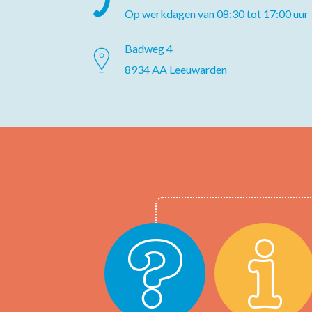
Op werkdagen van 08:30 tot 17:00 uur
Badweg 4
8934 AA Leeuwarden