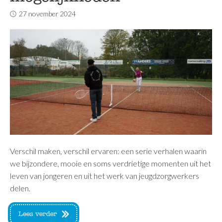
27 november 2024
Verschil maken, verschil ervaren: een serie verhalen waarin
we bijzondere, mooie en soms verdrietige momenten uit het
leven van jongeren en uit het werk van jeugdzorgwerkers
delen.
Lees verder