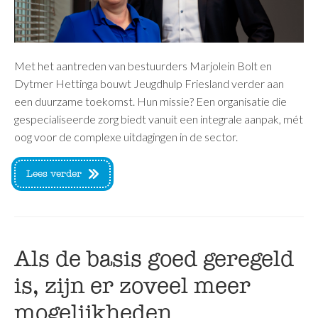
Met het aantreden van bestuurders Marjolein Bolt en
Dytmer Hettinga bouwt Jeugdhulp Friesland verder aan
een duurzame toekomst. Hun missie? Een organisatie die
gespecialiseerde zorg biedt vanuit een integrale aanpak, mét
oog voor de complexe uitdagingen in de sector.
Lees verder
Als de basis goed geregeld
is, zijn er zoveel meer
mogelijkheden