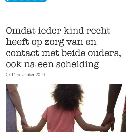
Omdat ieder kind recht
heeft op zorg van en
contact met beide ouders,
ook na een scheiding
11 november 2024