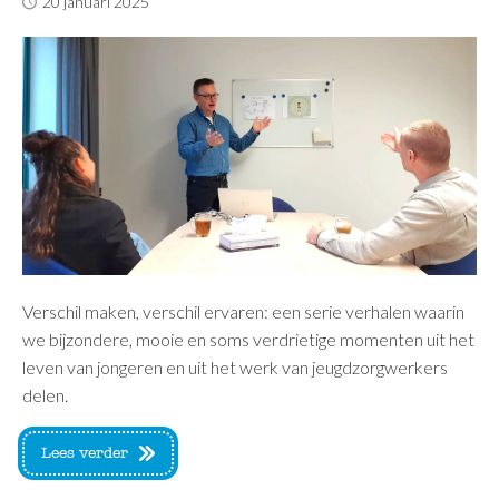
20 januari 2025
Verschil maken, verschil ervaren: een serie verhalen waarin
we bijzondere, mooie en soms verdrietige momenten uit het
leven van jongeren en uit het werk van jeugdzorgwerkers
delen.
Lees verder