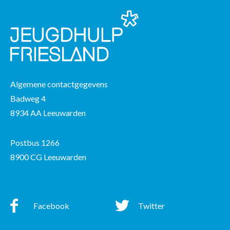
Algemene contactgegevens
Badweg 4
8934 AA Leeuwarden
Postbus 1266
8900 CG Leeuwarden
Facebook
Twitter
Facebook
Twitter