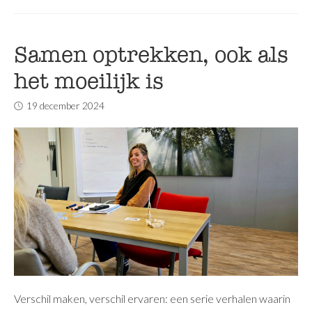
Samen optrekken, ook als
het moeilijk is
19 december 2024
Verschil maken, verschil ervaren: een serie verhalen waarin