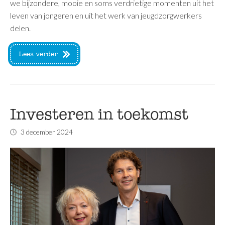
we bijzondere, mooie en soms verdrietige momenten uit het
leven van jongeren en uit het werk van jeugdzorgwerkers
delen.
Lees verder
Investeren in toekomst
3 december 2024