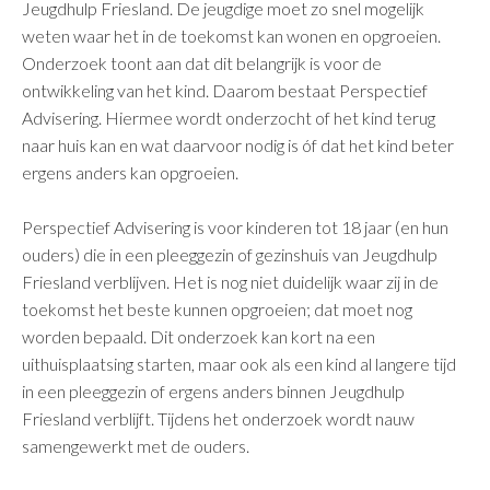
Jeugdhulp Friesland. De jeugdige moet zo snel mogelijk
weten waar het in de toekomst kan wonen en opgroeien.
Onderzoek toont aan dat dit belangrijk is voor de
ontwikkeling van het kind. Daarom bestaat Perspectief
Advisering. Hiermee wordt onderzocht of het kind terug
naar huis kan en wat daarvoor nodig is óf dat het kind beter
ergens anders kan opgroeien.
Perspectief Advisering is voor kinderen tot 18 jaar (en hun
ouders) die in een pleeggezin of gezinshuis van Jeugdhulp
Friesland verblijven. Het is nog niet duidelijk waar zij in de
toekomst het beste kunnen opgroeien; dat moet nog
worden bepaald. Dit onderzoek kan kort na een
uithuisplaatsing starten, maar ook als een kind al langere tijd
in een pleeggezin of ergens anders binnen Jeugdhulp
Friesland verblijft. Tijdens het onderzoek wordt nauw
samengewerkt met de ouders.