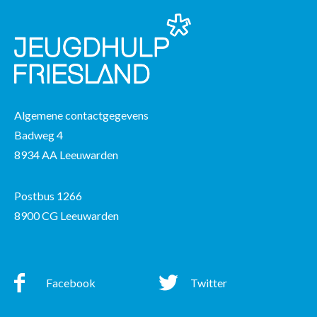
Algemene contactgegevens
Badweg 4
8934 AA Leeuwarden
Postbus 1266
8900 CG Leeuwarden
Facebook
Twitter
Facebook
Twitter