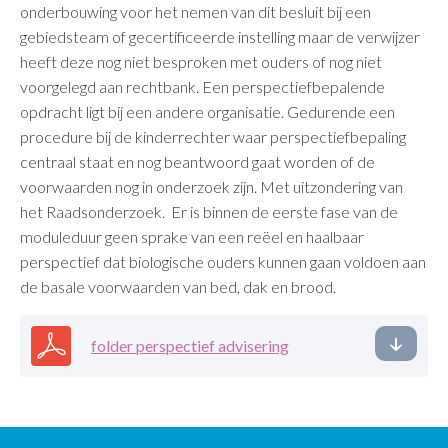
onderbouwing voor het nemen van dit besluit bij een
gebiedsteam of gecertificeerde instelling maar de verwijzer
heeft deze nog niet besproken met ouders of nog niet
voorgelegd aan rechtbank. Een perspectiefbepalende
opdracht ligt bij een andere organisatie. Gedurende een
procedure bij de kinderrechter waar perspectiefbepaling
centraal staat en nog beantwoord gaat worden of de
voorwaarden nog in onderzoek zijn. Met uitzondering van
het Raadsonderzoek. Er is binnen de eerste fase van de
moduleduur geen sprake van een reëel en haalbaar
perspectief dat biologische ouders kunnen gaan voldoen aan
de basale voorwaarden van bed, dak en brood.
folder perspectief advisering